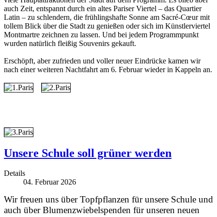
auch Zeit, entspannt durch ein altes Pariser Viertel – das Quartier
Latin – zu schlendern, die frühlingshafte Sonne am Sacré-Cœur mit
tollem Blick über die Stadt zu genießen oder sich im Künstlerviertel
Montmartre zeichnen zu lassen. Und bei jedem Programmpunkt
wurden natürlich fleißig Souvenirs gekauft.
Erschöpft, aber zufrieden und voller neuer Eindrücke kamen wir
nach einer weiteren Nachtfahrt am 6. Februar wieder in Kappeln an.
Unsere Schule soll grüner werden
Details
04. Februar 2026
Wir freuen uns über Topfpflanzen für unsere Schule und
auch über Blumenzwiebelspenden für unseren neuen