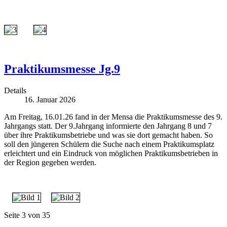
Praktikumsmesse Jg.9
Details
16. Januar 2026
Am Freitag, 16.01.26 fand in der Mensa die Praktikumsmesse des 9.
Jahrgangs statt. Der 9.Jahrgang informierte den Jahrgang 8 und 7
über ihre Praktikumsbetriebe und was sie dort gemacht haben. So
soll den jüngeren Schülern die Suche nach einem Praktikumsplatz
erleichtert und ein Eindruck von möglichen Praktikumsbetrieben in
der Region gegeben werden.
Seite 3 von 35