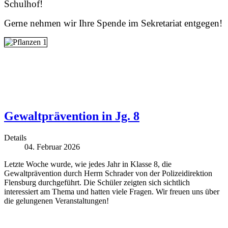
Schulhof!
Gerne nehmen wir Ihre Spende im Sekretariat entgegen!
Gewaltprävention in Jg. 8
Details
04. Februar 2026
Letzte Woche wurde, wie jedes Jahr in Klasse 8, die
Gewaltprävention durch Herrn Schrader von der Polizeidirektion
Flensburg durchgeführt. Die Schüler zeigten sich sichtlich
interessiert am Thema und hatten viele Fragen. Wir freuen uns über
die gelungenen Veranstaltungen!