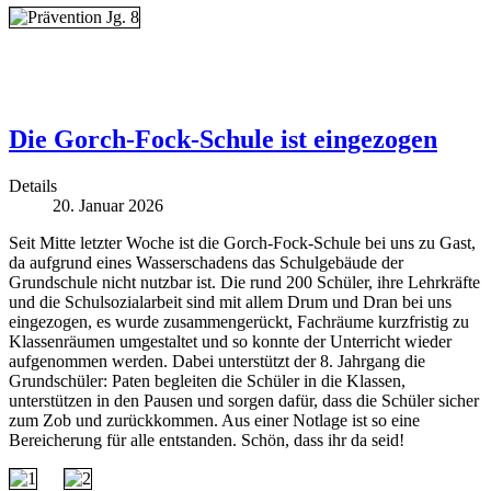
Die Gorch-Fock-Schule ist eingezogen
Details
20. Januar 2026
Seit Mitte letzter Woche ist die Gorch-Fock-Schule bei uns zu Gast,
da aufgrund eines Wasserschadens das Schulgebäude der
Grundschule nicht nutzbar ist. Die rund 200 Schüler, ihre Lehrkräfte
und die Schulsozialarbeit sind mit allem Drum und Dran bei uns
eingezogen, es wurde zusammengerückt, Fachräume kurzfristig zu
Klassenräumen umgestaltet und so konnte der Unterricht wieder
aufgenommen werden. Dabei unterstützt der 8. Jahrgang die
Grundschüler: Paten begleiten die Schüler in die Klassen,
unterstützen in den Pausen und sorgen dafür, dass die Schüler sicher
zum Zob und zurückkommen. Aus einer Notlage ist so eine
Bereicherung für alle entstanden. Schön, dass ihr da seid!