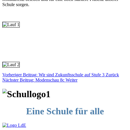
Schule sorgen.
Vorheriger Beitrag: Wir sind Zukunftsschule auf Stufe 3
Zurück
Nächster Beitrag: Modenschau 8c
Weiter
Eine Schule für alle