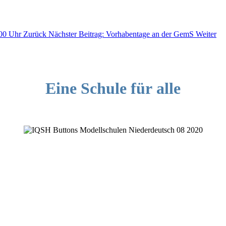
.00 Uhr
Zurück
Nächster Beitrag: Vorhabentage an der GemS
Weiter
Eine Schule für alle